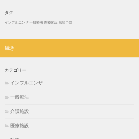
タグ
インフルエンザ
一般療法
医療施設
感染予防
続き
カテゴリー
インフルエンザ
一般療法
介護施設
医療施設