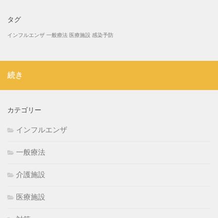
タグ
インフルエンザ
一般療法
医療施設
感染予防
続き
カテゴリー
インフルエンザ
一般療法
介護施設
医療施設