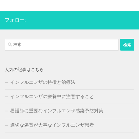
フォロー:
検
索:
人気の記事はこちら
インフルエンザの特徴と治療法
インフルエンザの療養中に注意すること
看護師に重要なインフルエンザ感染予防対策
適切な処置が大事なインフルエンザ患者